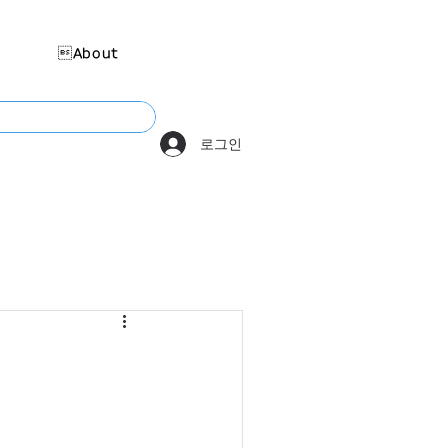
About
로그인