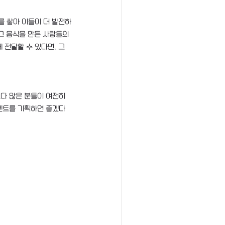
를 쌓아 이들이 더 발전하
그 음식을 만든 사람들의 
 전달할 수 있다면, 그
다 많은 분들이 여전히 
벤트를 기획하면 좋겠다