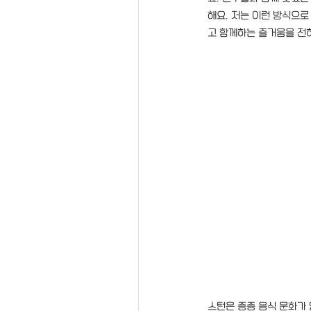
해요. 저는 이런 방식으로
고 함께하는 즐거움을 전하
스턴은 종종 음식 문화가 