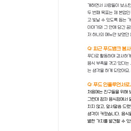
개하면서 사람들이 보스턴
두 번째 목표는 제 본업인
고 빛날 수 있도록 돕는 
이야기와 그 안에 담긴 꿈
저 하나의 메뉴만 보였던 
Q: 최근 푸드뱅크 봉
푸디로 활동하며 감사하게
음식 부족을 겪고 있다는
는 생각을 하게 되었어요.
Q: 푸드 인플루언서로
처음에는 친구들을 위해 
그런데 점차 음식점에서 
치지 않고, 앞서말씀 드렸
생각이 커졌습니다. 음식을
별한 가치를 발견할 수 있