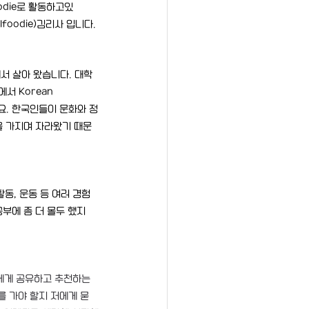
odie
로 활동하고있
ilfoodie)김리사 입니다.
에서 살아 왔습니다. 대학
에서 Korean 
어요. 한국인들이 문화와 정
을 가지며 자라왔기 때문
동, 운동 등 여러 경험
공부에 좀 더 몰두 했지
에게 공유하고 추천하는 
를 가야 할지 저에게 묻