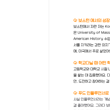
Q: 보스턴 에서의 성
보스턴에서 자란 저는 Kor
은 University of 
American Histor
서를 지키려는 강한 의지가
에, 미국에서 주로 살았어
Q: 학교다닐 때 어떤
고등학교와 대학교 시절 내
을 쌓는 데 집중했어요. 
만, 도전하고 참여하는 
Q: 푸드 인플루언서로
사실 인플루언서라는 개념
걸 좋아했어요. 그러다 보