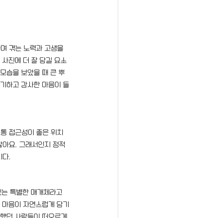
며 겪는 노력과 고생을 
 사진에 더 잘 담길 요소
모습을 보았을 때 큰 뿌
신기하고 감사한 마음이 들
통 접근성이 좋은 위치
많아요. 그래서인지 정적
니다.
있는 특별한 매개체라고 
에 마음이 자연스럽게 담기
께했던 사람들이 떠오르게 