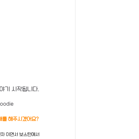
야기 시작됩니다.
foodie
소개를 해주시겠어요?
년차 이면서 보스턴에서 