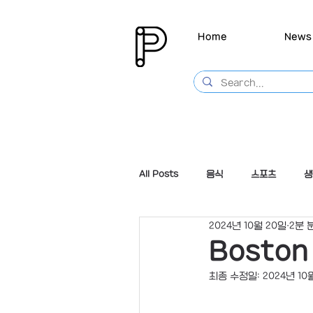
Home
News
All Posts
음식
스포츠
생
2024년 10월 20일
2분 
Boston
최종 수정일:
2024년 10