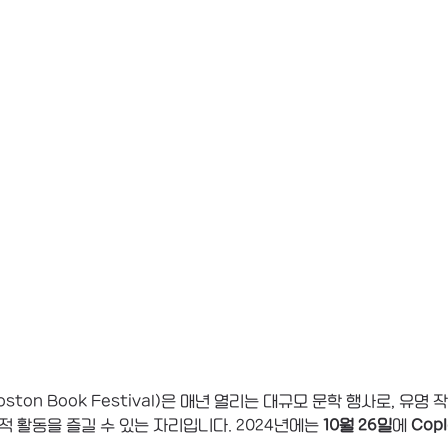
ston Book Festival)은 매년 열리는 대규모 문학 행사로, 유
적 활동을 즐길 수 있는 자리입니다. 2024년에는 
10월 26일
에 
Copl