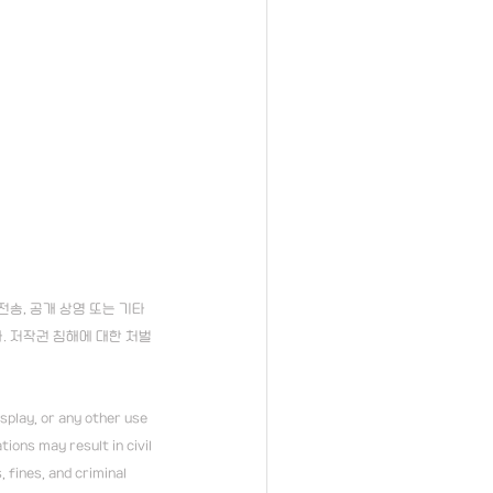
송, 공개 상영 또는 기타 
. 저작권 침해에 대한 처벌
splay, or any other use 
tions may result in civil 
 fines, and criminal 