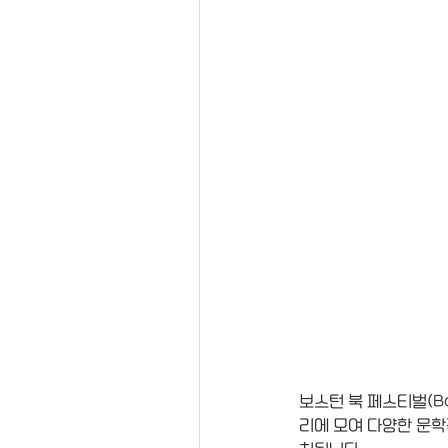
보스턴 북 페스티벌(Bo
리에 모여 다양한 문학