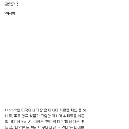
꿀팁전수
인터뷰
H Mart는 미국에서 가장 큰 아시아 식료품 체인 중 하
나로, 주로 한국 식품과 다양한 아시아 식재료를 취급
합니다. H Mart의 이름은 "한아름 마트"에서 따온 것
으로, "다양한 물건을 한 곳에서 살 수 있다"는 의미를 